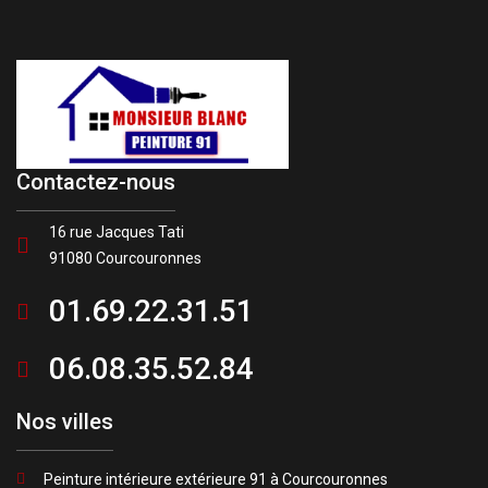
Contactez-nous
16 rue Jacques Tati
91080 Courcouronnes
01.69.22.31.51
06.08.35.52.84
Nos villes
Peinture intérieure extérieure 91 à Courcouronnes