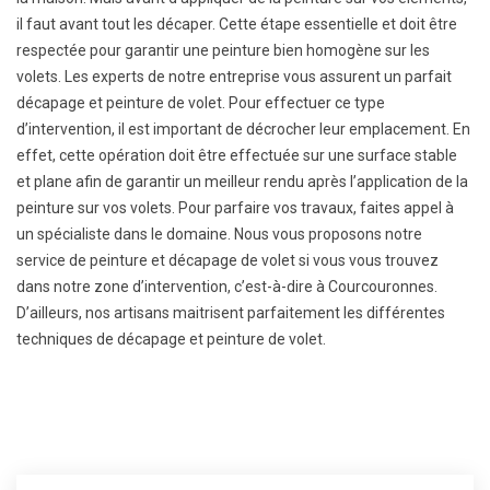
il faut avant tout les décaper. Cette étape essentielle et doit être
respectée pour garantir une peinture bien homogène sur les
volets. Les experts de notre entreprise vous assurent un parfait
décapage et peinture de volet. Pour effectuer ce type
d’intervention, il est important de décrocher leur emplacement. En
effet, cette opération doit être effectuée sur une surface stable
et plane afin de garantir un meilleur rendu après l’application de la
peinture sur vos volets. Pour parfaire vos travaux, faites appel à
un spécialiste dans le domaine. Nous vous proposons notre
service de peinture et décapage de volet si vous vous trouvez
dans notre zone d’intervention, c’est-à-dire à Courcouronnes.
D’ailleurs, nos artisans maitrisent parfaitement les différentes
techniques de décapage et peinture de volet.