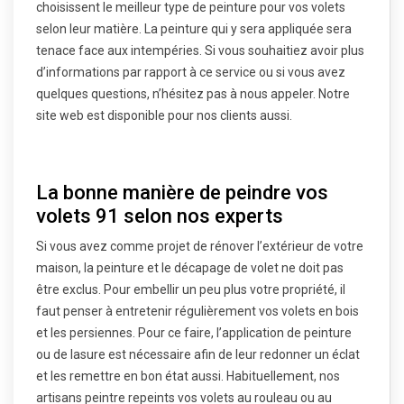
choisissent le meilleur type de peinture pour vos volets
selon leur matière. La peinture qui y sera appliquée sera
tenace face aux intempéries. Si vous souhaitiez avoir plus
d’informations par rapport à ce service ou si vous avez
quelques questions, n’hésitez pas à nous appeler. Notre
site web est disponible pour nos clients aussi.
La bonne manière de peindre vos
volets 91 selon nos experts
Si vous avez comme projet de rénover l’extérieur de votre
maison, la peinture et le décapage de volet ne doit pas
être exclus. Pour embellir un peu plus votre propriété, il
faut penser à entretenir régulièrement vos volets en bois
et les persiennes. Pour ce faire, l’application de peinture
ou de lasure est nécessaire afin de leur redonner un éclat
et les remettre en bon état aussi. Habituellement, nos
artisans peintre repeints vos volets au rouleau ou au