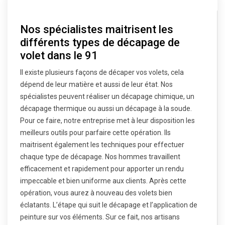
Nos spécialistes maitrisent les
différents types de décapage de
volet dans le 91
Il existe plusieurs façons de décaper vos volets, cela
dépend de leur matière et aussi de leur état. Nos
spécialistes peuvent réaliser un décapage chimique, un
décapage thermique ou aussi un décapage à la soude.
Pour ce faire, notre entreprise met à leur disposition les
meilleurs outils pour parfaire cette opération. Ils
maitrisent également les techniques pour effectuer
chaque type de décapage. Nos hommes travaillent
efficacement et rapidement pour apporter un rendu
impeccable et bien uniforme aux clients. Après cette
opération, vous aurez à nouveau des volets bien
éclatants. L’étape qui suit le décapage et l’application de
peinture sur vos éléments. Sur ce fait, nos artisans