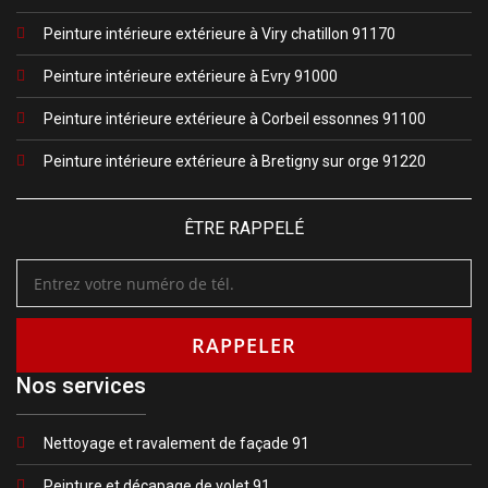
Peinture intérieure extérieure à Viry chatillon 91170
Peinture intérieure extérieure à Evry 91000
Peinture intérieure extérieure à Corbeil essonnes 91100
Peinture intérieure extérieure à Bretigny sur orge 91220
ÊTRE RAPPELÉ
Nos services
Nettoyage et ravalement de façade 91
Peinture et décapage de volet 91