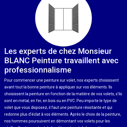
Les experts de chez Monsieur
BLANC Peinture travaillent avec
professionnalisme
Pour commencer une peinture sur volet, nos experts choisissent
avant tout la bonne peinture à appliquer sur vos éléments. Ils
choisissent la peinture en fonction de la matière de vos volets, s’ils
sont en métal, en fer, en bois ou en PVC. Peu importe le type de
volet que vous disposez, il faut une peinture résistante et qui
redonne plus d’éclat à vos éléments. Après le choix de la peinture,
nos hommes poursuivent en démontant vos volets pour les