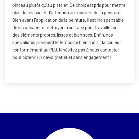
pinceau plutôt qu’au pistolet. Ce choix est pris pour mettre
plus de finesse et d’attention au moment de la peinture.
Bien avant l’application de la peinture, il est indispensable
de les décaper et nettoyer la surface pour travailler sur
des éléments propres, lisses et bien secs. Enfin, nos
spécialistes prennent le temps de bien choisir la couleur
conformément au PLU. N’hésitez pas à nous contacter
pour obtenir un devis gratuit et sans engagement !