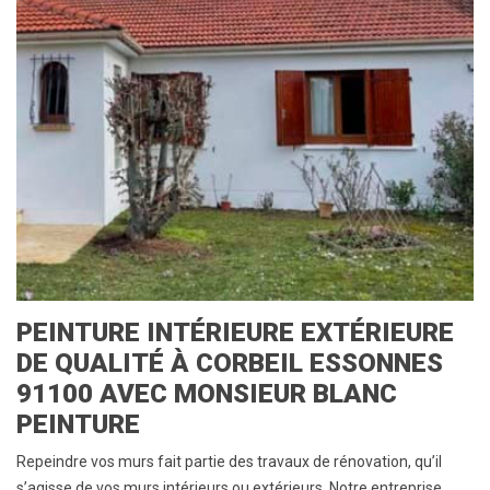
PEINTURE INTÉRIEURE EXTÉRIEURE
DE QUALITÉ À CORBEIL ESSONNES
91100 AVEC MONSIEUR BLANC
PEINTURE
Repeindre vos murs fait partie des travaux de rénovation, qu’il
s’agisse de vos murs intérieurs ou extérieurs. Notre entreprise