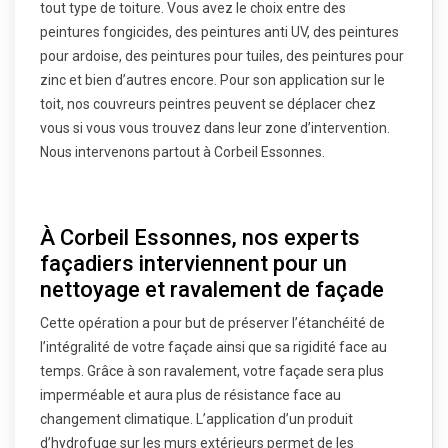
tout type de toiture. Vous avez le choix entre des
peintures fongicides, des peintures anti UV, des peintures
pour ardoise, des peintures pour tuiles, des peintures pour
zinc et bien d’autres encore. Pour son application sur le
toit, nos couvreurs peintres peuvent se déplacer chez
vous si vous vous trouvez dans leur zone d’intervention.
Nous intervenons partout à Corbeil Essonnes.
À Corbeil Essonnes, nos experts
façadiers interviennent pour un
nettoyage et ravalement de façade
Cette opération a pour but de préserver l’étanchéité de
l’intégralité de votre façade ainsi que sa rigidité face au
temps. Grâce à son ravalement, votre façade sera plus
imperméable et aura plus de résistance face au
changement climatique. L’application d’un produit
d’hydrofuge sur les murs extérieurs permet de les