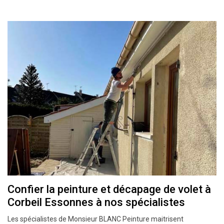
Confier la peinture et décapage de volet à
Corbeil Essonnes à nos spécialistes
Les spécialistes de Monsieur BLANC Peinture maitrisent