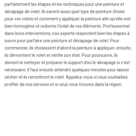
parfaitement les étapes et les techniques pour une peinture et
décapage de volet. Ils savent aussi quel type de peinture choisir
pour vos volets et comment y appliquer la peinture afin qu’elle soit
bien homogène et redonne l’éclat de vos éléments. Professionnel
dans leurs interventions, nos experts respectent bien les étapes à
suivre pour parfaire une peinture et décapage de volet. Pour
commencer, ils choisissent d’abord la peinture à appliquer, ensuite,
ils démontent le volet et vérifie son état. Pour poursuivre, ils
doivent le nettoyer et préparer le support d’où le décapage si c’est
nécessaire. Il faut ensuite attendre quelques minutes pour laisser
sécher et ils remettront le volet. Appelez-nous si vous souhaitiez
profiter de nos services et si vous vous trouvez dans la région.