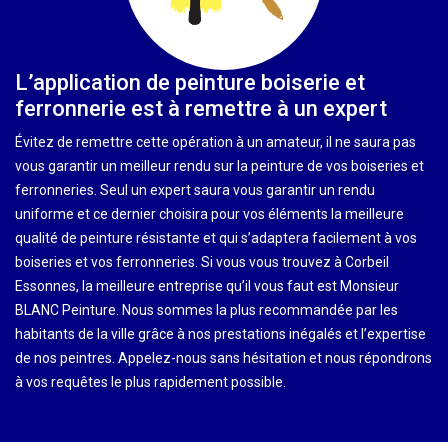
L’application de peinture boiserie et
ferronnerie est à remettre à un expert
Évitez de remettre cette opération à un amateur, il ne saura pas
vous garantir un meilleur rendu sur la peinture de vos boiseries et
ferronneries. Seul un expert saura vous garantir un rendu
uniforme et ce dernier choisira pour vos éléments la meilleure
qualité de peinture résistante et qui s’adaptera facilement à vos
boiseries et vos ferronneries. Si vous vous trouvez à Corbeil
Essonnes, la meilleure entreprise qu’il vous faut est Monsieur
BLANC Peinture. Nous sommes la plus recommandée par les
habitants de la ville grâce à nos prestations inégalés et l’expertise
de nos peintres. Appelez-nous sans hésitation et nous répondrons
à vos requêtes le plus rapidement possible.