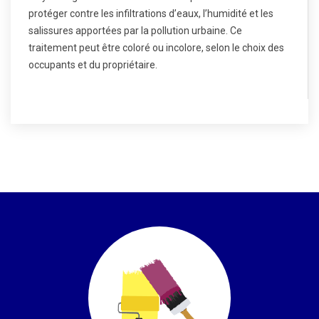
protéger contre les infiltrations d’eaux, l’humidité et les
salissures apportées par la pollution urbaine. Ce
traitement peut être coloré ou incolore, selon le choix des
occupants et du propriétaire.