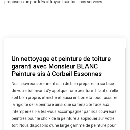
proposons un prix très attrayant sur tous nos services.
Un nettoyage et peinture de toiture
garanti avec Monsieur BLANC
Peinture sis à Corbeil Essonnes
Nos couvreurs prennent soin de bien préparer la surface
de votre toit avant d’y appliquer une peinture. Il faut qu’elle
soit bien propre, étanche et aussi en bon état pour assurer
la rigidité de la peinture ainsi que sa ténacité face aux
intempéries. Faites-vous accompagner par nos couvreurs
peintres pour le choix de la peinture à appliquer sur votre
toit. Nous disposons d’une large gamme de peinture pour