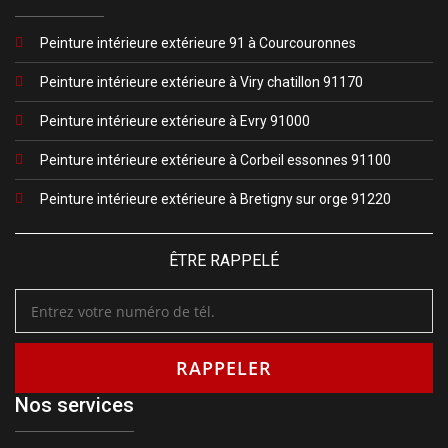
Peinture intérieure extérieure 91 à Courcouronnes
Peinture intérieure extérieure à Viry chatillon 91170
Peinture intérieure extérieure à Evry 91000
Peinture intérieure extérieure à Corbeil essonnes 91100
Peinture intérieure extérieure à Bretigny sur orge 91220
ÊTRE RAPPELÉ
Nos services